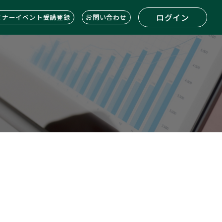
ログイン
ミナーイベント受講登録
お問い合わせ