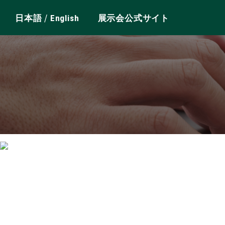
/
日本語
English
展示会公式サイト