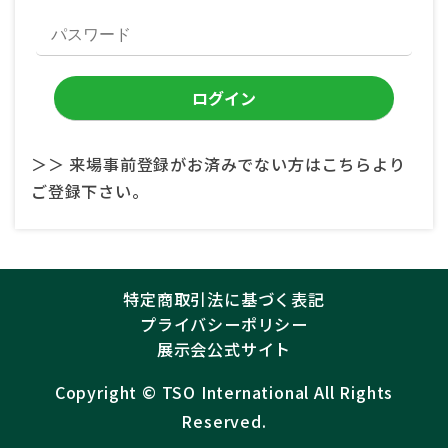
＞＞ 来場事前登録がお済みでない方はこちらより
ご登録下さい。
特定商取引法に基づく表記
プライバシーポリシー
展示会公式サイト
Copyright ©︎
TSO International
All Rights
Reserved.