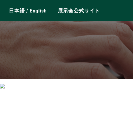
/
日本語
English
展示会公式サイト