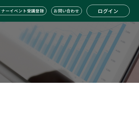
ログイン
ミナーイベント受講登録
お問い合わせ