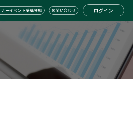
ログイン
ミナーイベント受講登録
お問い合わせ