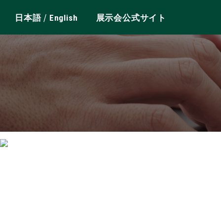
/
日本語
English
展示会公式サイト