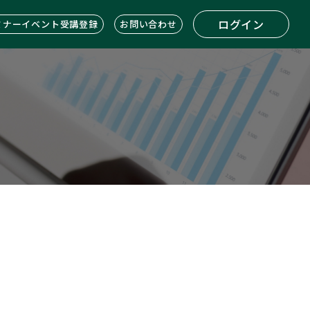
ログイン
ミナーイベント受講登録
お問い合わせ