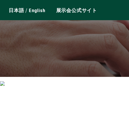
/
日本語
English
展示会公式サイト