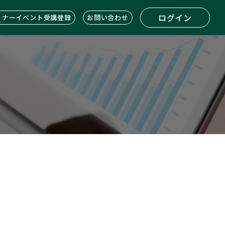
ログイン
ミナーイベント受講登録
お問い合わせ