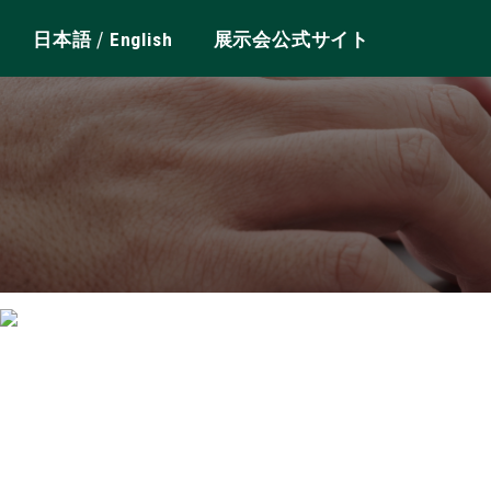
/
日本語
English
展示会公式サイト