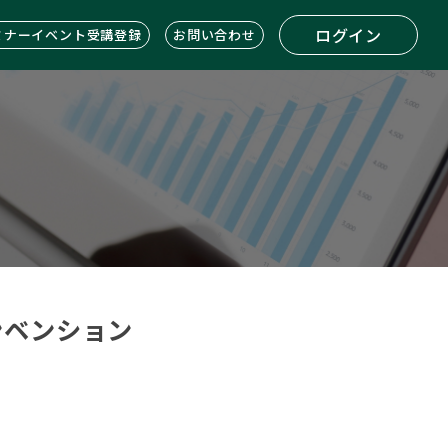
ログイン
ミナーイベント受講登録
お問い合わせ
コンベンション