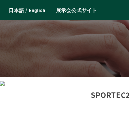
/
日本語
English
展示会公式サイト
SPORTE