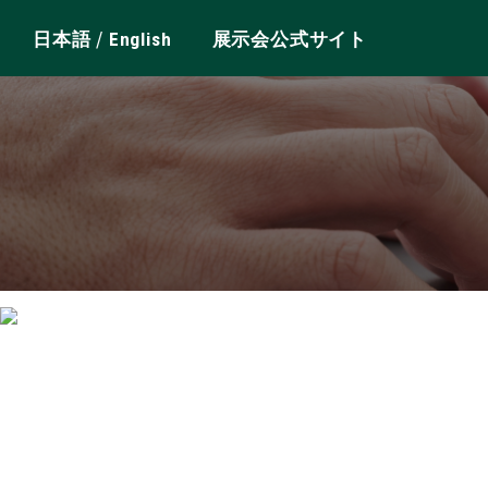
/
日本語
English
展示会公式サイト