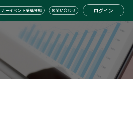
ログイン
ミナーイベント受講登録
お問い合わせ