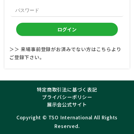
＞＞ 来場事前登録がお済みでない方はこちらより
ご登録下さい。
特定商取引法に基づく表記
プライバシーポリシー
展示会公式サイト
Copyright ©︎
TSO International
All Rights
Reserved.