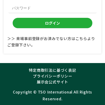
＞＞ 来場事前登録がお済みでない方はこちらより
ご登録下さい。
特定商取引法に基づく表記
プライバシーポリシー
展示会公式サイト
Copyright ©︎
TSO International
All Rights
Reserved.