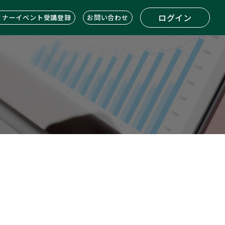
ログイン
ミナーイベント受講登録
お問い合わせ