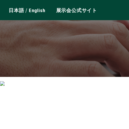
/
日本語
English
展示会公式サイト