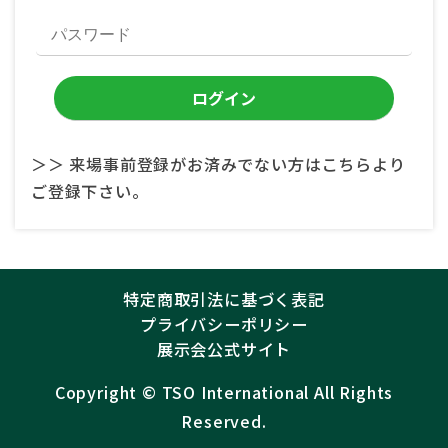
＞＞ 来場事前登録がお済みでない方はこちらより
ご登録下さい。
特定商取引法に基づく表記
プライバシーポリシー
展示会公式サイト
Copyright ©︎
TSO International
All Rights
Reserved.