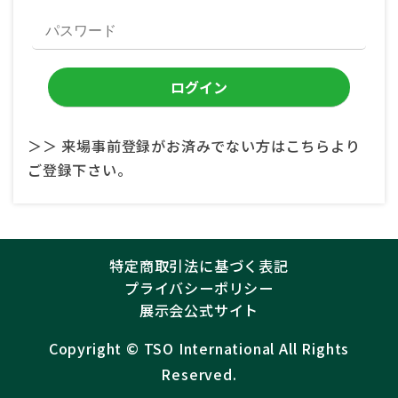
＞＞ 来場事前登録がお済みでない方はこちらより
ご登録下さい。
特定商取引法に基づく表記
プライバシーポリシー
展示会公式サイト
Copyright ©︎
TSO International
All Rights
Reserved.