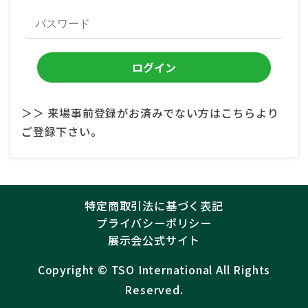
＞＞ 来場事前登録がお済みでない方はこちらより
ご登録下さい。
特定商取引法に基づく表記
プライバシーポリシー
展示会公式サイト
Copyright ©︎
TSO International
All Rights
Reserved.