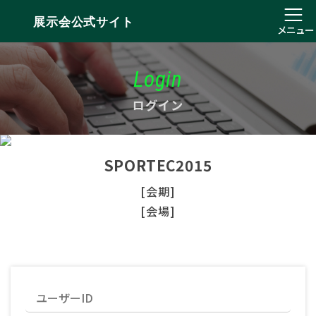
展示会公式サイト
メニュー
Login
ログイン
SPORTEC2015
[会期]
[会場]