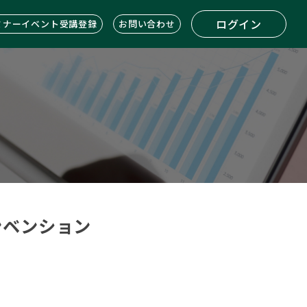
ログイン
ミナーイベント受講登録
お問い合わせ
コンベンション