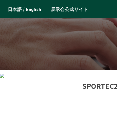
/
日本語
English
展示会公式サイト
SPORTE