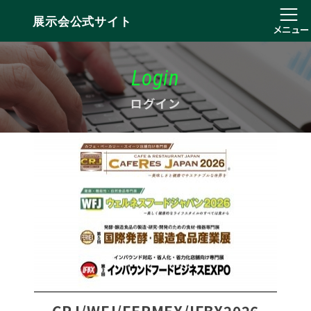
展示会公式サイト
メニュー
Login
ログイン