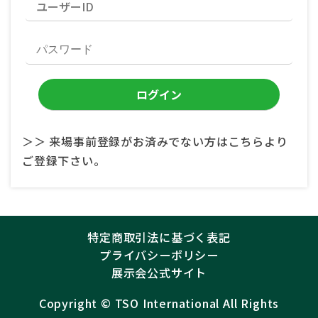
＞＞ 来場事前登録がお済みでない方はこちらより
ご登録下さい。
特定商取引法に基づく表記
プライバシーポリシー
展示会公式サイト
Copyright ©︎
TSO International
All Rights