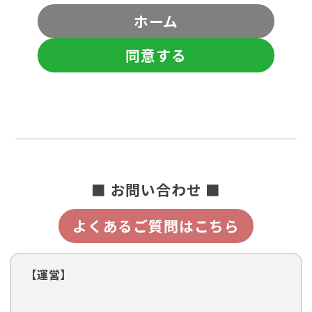
ホーム
同意する
■ お問い合わせ ■
よくあるご質問はこちら
【運営】