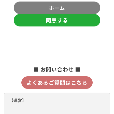
ホーム
同意する
■ お問い合わせ ■
よくあるご質問はこちら
【運営】