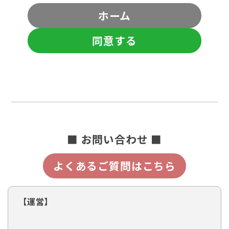
ホーム
同意する
■ お問い合わせ ■
よくあるご質問はこちら
【運営】