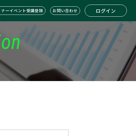
ログイン
ミナーイベント受講登録
お問い合わせ
ion