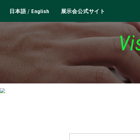
/
日本語
English
展示会公式サイト
Vi