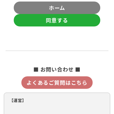
ホーム
同意する
■ お問い合わせ ■
よくあるご質問はこちら
【運営】