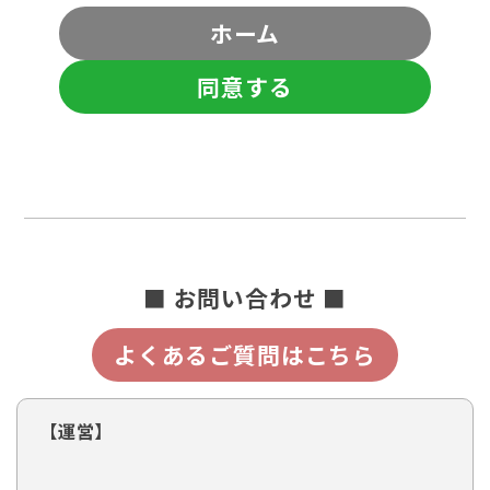
ホーム
同意する
■ お問い合わせ ■
よくあるご質問はこちら
【運営】