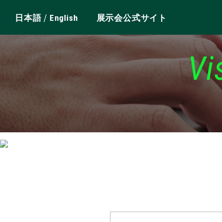
/
日本語
English
展示会公式サイト
Vi