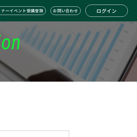
ログイン
ミナーイベント受講登録
お問い合わせ
ion