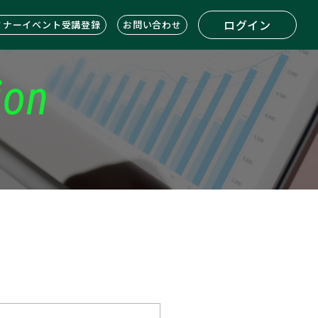
ログイン
ミナーイベント受講登録
お問い合わせ
ion