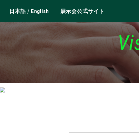
/
日本語
English
展示会公式サイト
Vi