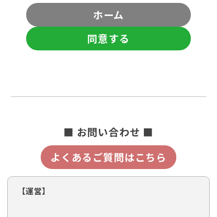
ホーム
同意する
■ お問い合わせ ■
よくあるご質問はこちら
【運営】