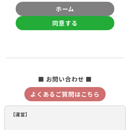
ホーム
同意する
■ お問い合わせ ■
よくあるご質問はこちら
【運営】