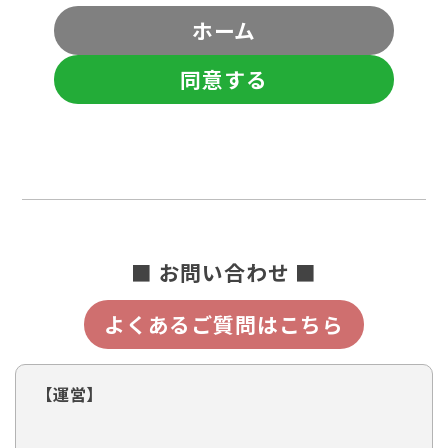
ホーム
同意する
■ お問い合わせ ■
よくあるご質問はこちら
【運営】