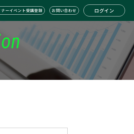
ログイン
ミナーイベント受講登録
お問い合わせ
ion