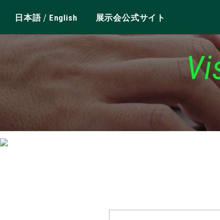
/
日本語
English
展示会公式サイト
Vi