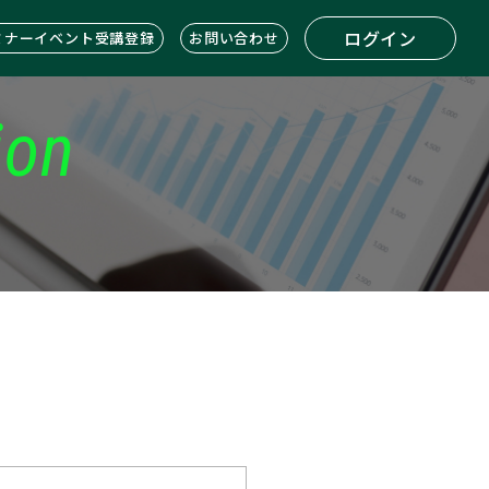
ログイン
ミナーイベント受講登録
お問い合わせ
ion