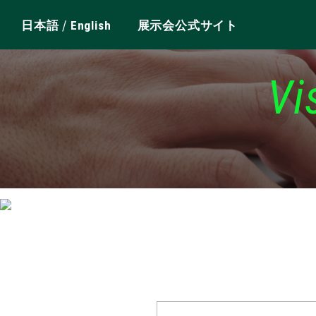
/
日本語
English
展示会公式サイト
Vi