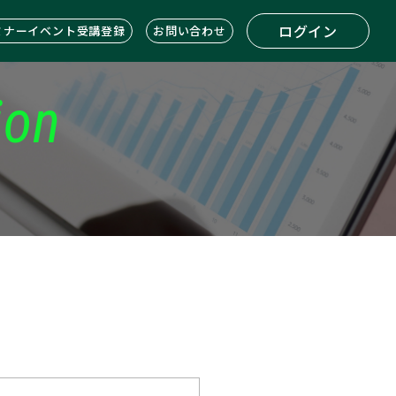
ログイン
ミナーイベント受講登録
お問い合わせ
ion