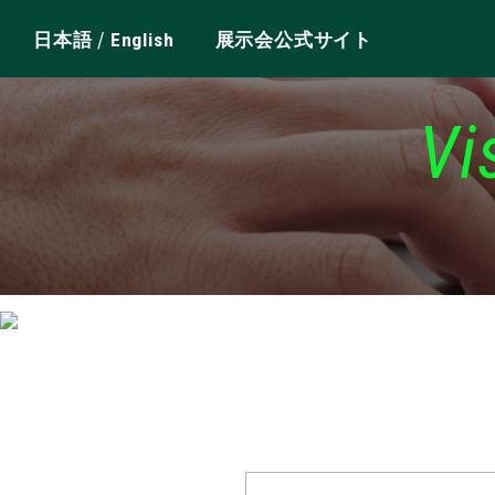
/
日本語
English
展示会公式サイト
Vi