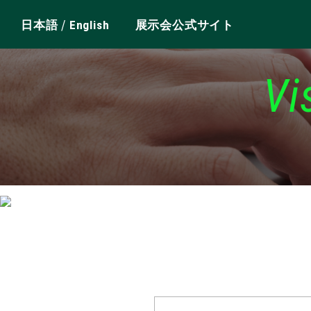
/
日本語
English
展示会公式サイト
Vi