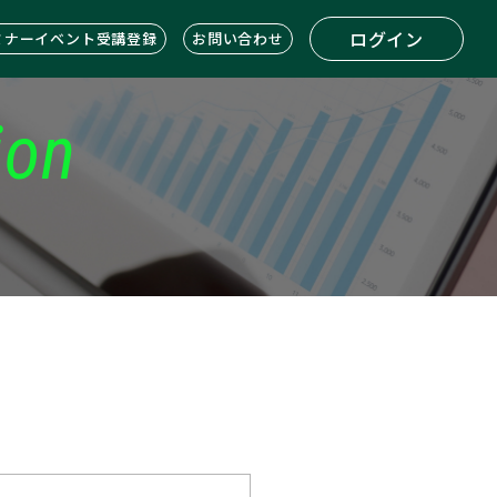
ログイン
ミナーイベント受講登録
お問い合わせ
ion