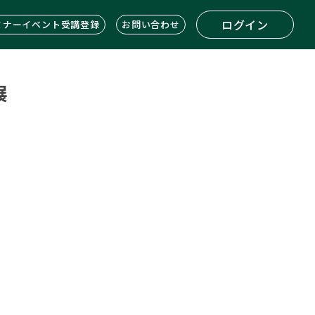
ログイン
ミナーイベント受講登録
お問い合わせ
展