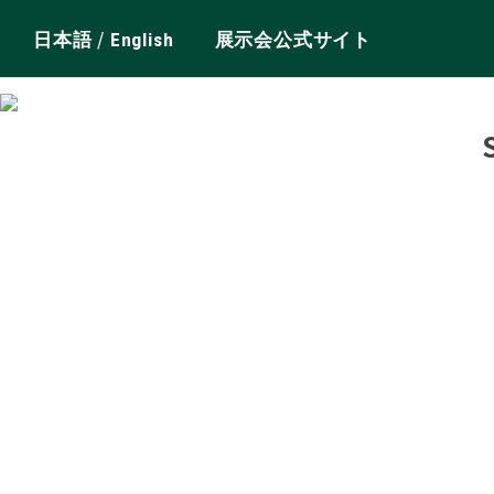
/
日本語
English
展示会公式サイト