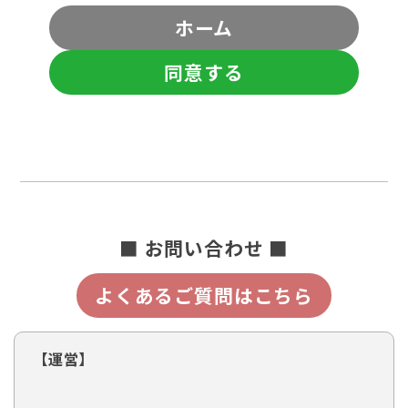
ホーム
同意する
■ お問い合わせ ■
よくあるご質問はこちら
【運営】