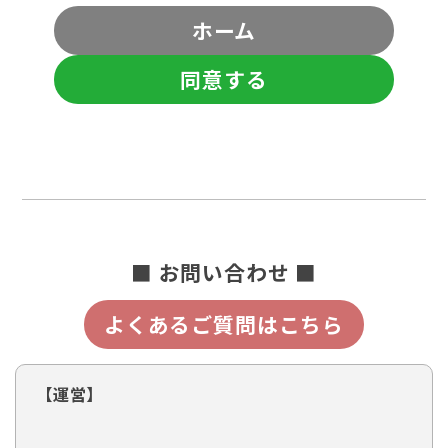
ホーム
同意する
■ お問い合わせ ■
よくあるご質問はこちら
【運営】