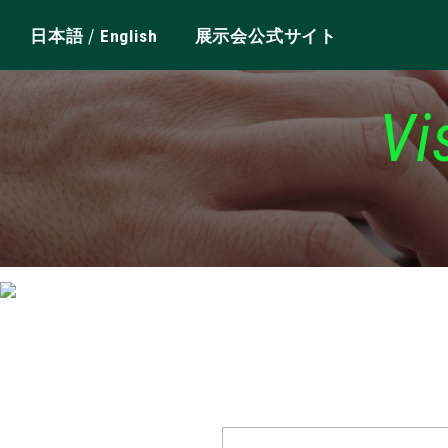
/
日本語
English
展示会公式サイト
Vi