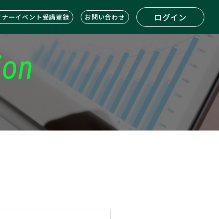
ログイン
ミナーイベント受講登録
お問い合わせ
ion