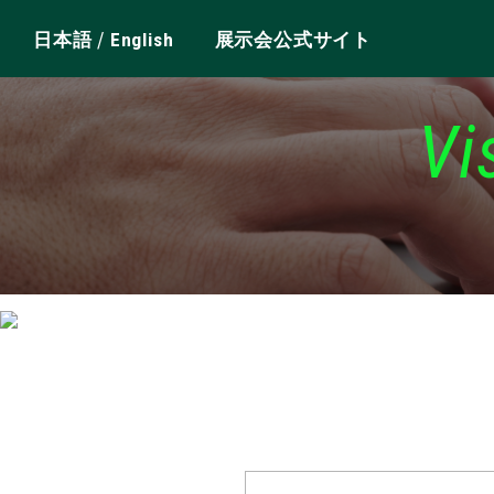
/
日本語
English
展示会公式サイト
Vi