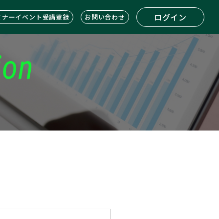
ログイン
ミナーイベント受講登録
お問い合わせ
ion