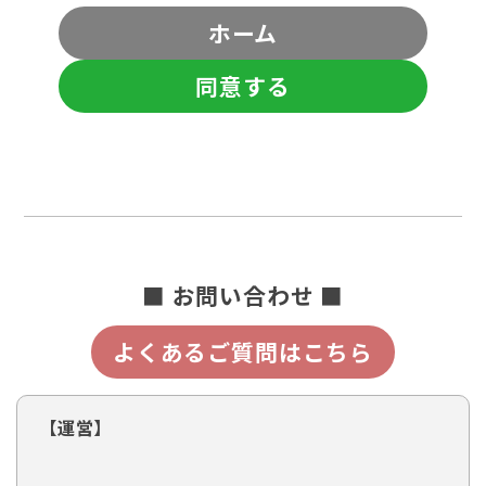
ホーム
同意する
■ お問い合わせ ■
よくあるご質問はこちら
【運営】