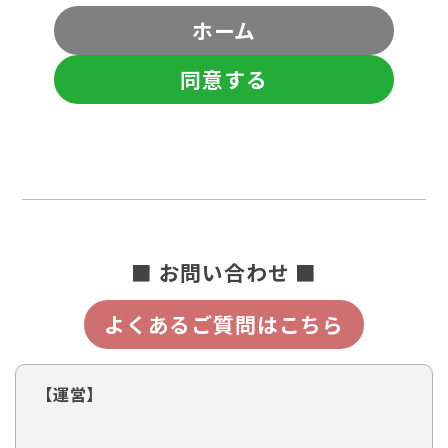
ホーム
同意する
■ お問い合わせ ■
よくあるご質問はこちら
【運営】