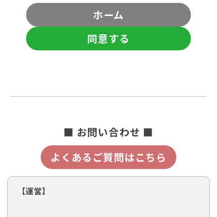
ホーム
同意する
■ お問い合わせ ■
よくあるご質問はこちら
【運営】