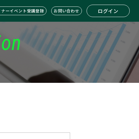
ログイン
ミナーイベント受講登録
お問い合わせ
ion