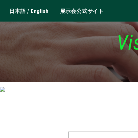
/
日本語
English
展示会公式サイト
Vi