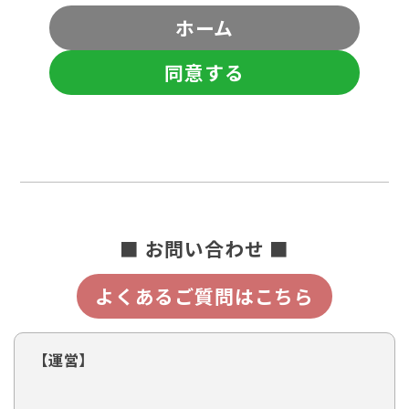
ホーム
同意する
■ お問い合わせ ■
よくあるご質問はこちら
【運営】