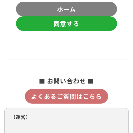
ホーム
同意する
■ お問い合わせ ■
よくあるご質問はこちら
【運営】