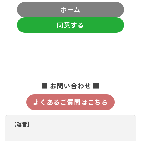
ホーム
同意する
■ お問い合わせ ■
よくあるご質問はこちら
【運営】