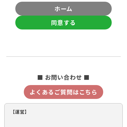
ホーム
同意する
■ お問い合わせ ■
よくあるご質問はこちら
【運営】