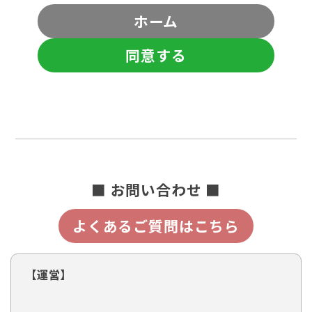
ホーム
同意する
■ お問い合わせ ■
よくあるご質問はこちら
【運営】