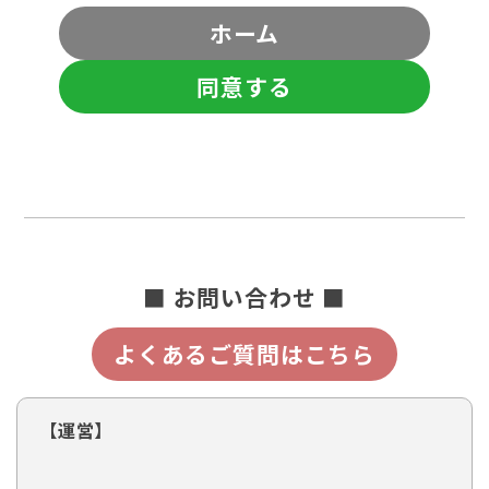
ホーム
同意する
■ お問い合わせ ■
よくあるご質問はこちら
【運営】