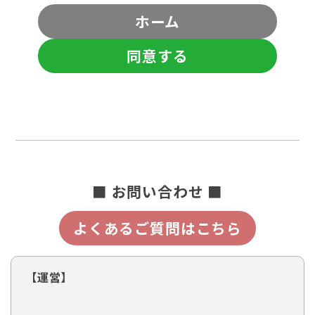
ホーム
同意する
■ お問い合わせ ■
よくあるご質問はこちら
【運営】