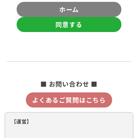
ホーム
同意する
■ お問い合わせ ■
よくあるご質問はこちら
【運営】