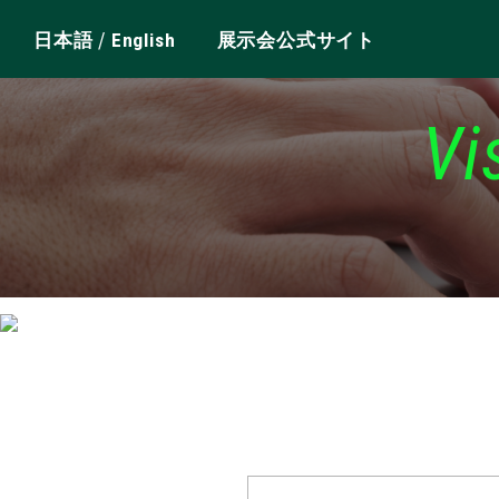
/
日本語
English
展示会公式サイト
Vi