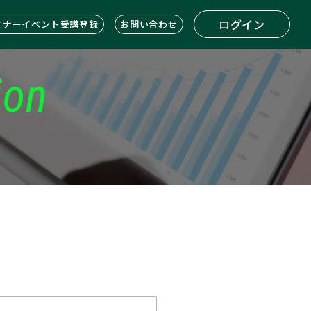
ログイン
ミナーイベント受講登録
お問い合わせ
ion